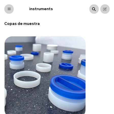
byma
instruments
Copas de muestra