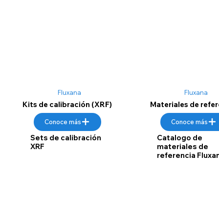
Fluxana
Fluxana
Kits de calibración (XRF)
Materiales de refe
Conoce más
Conoce más
Sets de calibración
Catalogo de
XRF
materiales de
referencia Fluxa