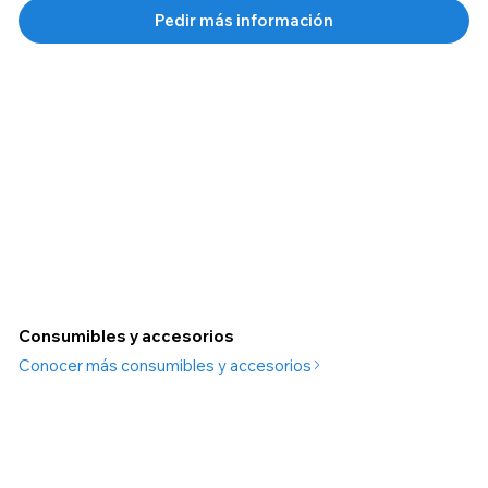
Consumibles y accesorios
Conocer más consumibles y accesorios