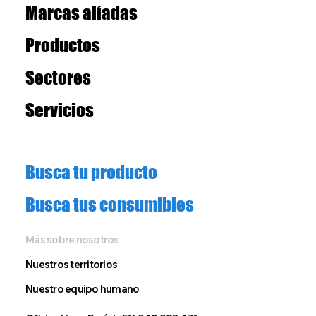
Marcas alíadas
Productos
Sectores
Servicios
Busca tu producto
Busca tus consumibles
Más sobre nosotros
Nuestros territorios
Nuestro equipo humano