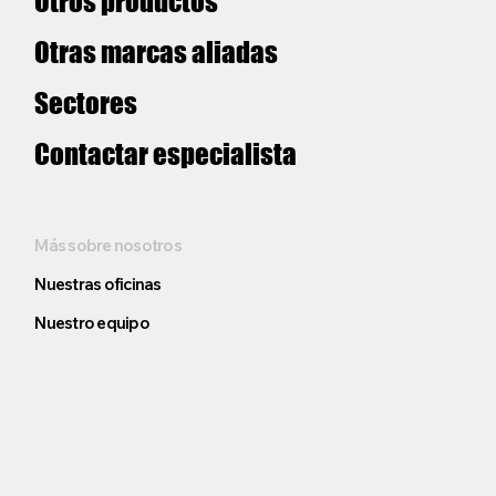
Otros productos
Otras marcas aliadas
Sectores
Contactar especialista
Más sobre nosotros
Nuestras oficinas
Nuestro equipo