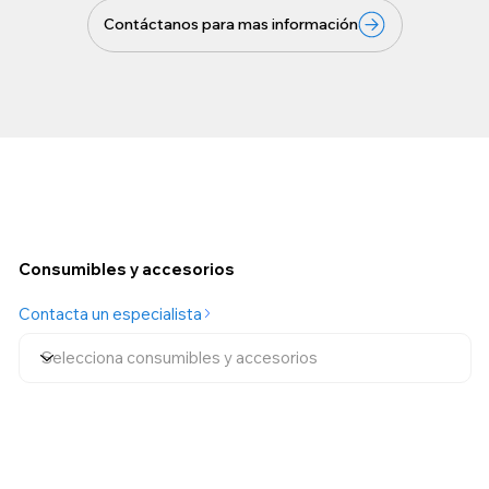
Contáctanos para mas información
Consumibles y accesorios
Contacta un especialista
Contáctanos para mas información