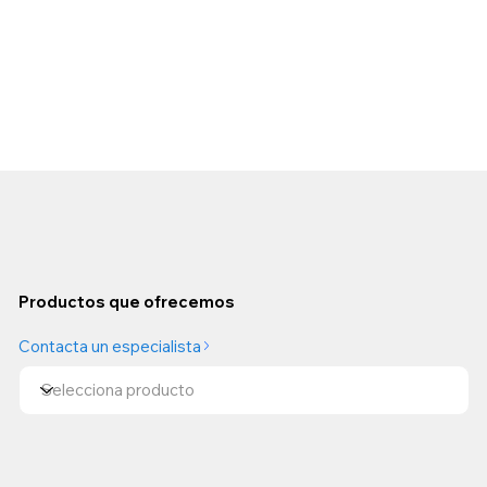
Productos que ofrecemos
Contacta un especialista