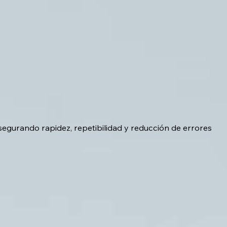
asegurando rapidez, repetibilidad y reducción de errores