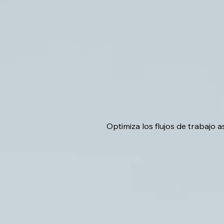
Optimiza los flujos de trabajo 