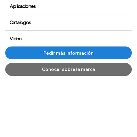
Aplicaciones
Catalogos
Video
Conocer sobre la marca