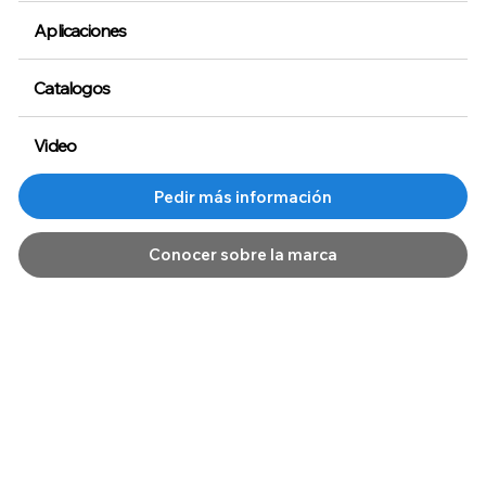
Aplicaciones
Catalogos
Video
Conocer sobre la marca